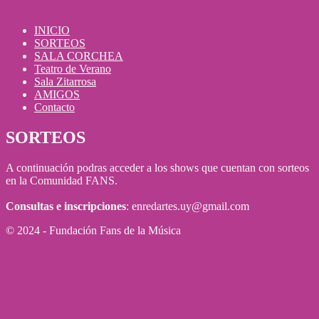
INICIO
SORTEOS
SALA CORCHEA
Teatro de Verano
Sala Zitarrosa
AMIGOS
Contacto
SORTEOS
A continuación podras acceder a los shows que cuentan con sorteos
en la Comunidad FANS.
Consultas e inscripciones
: enredartes.uy@gmail.com
© 2024 - Fundación Fans de la Música